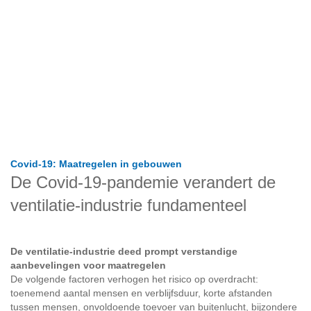
Covid-19: Maatregelen in gebouwen
De Covid-19-pandemie verandert de
ventilatie-industrie fundamenteel
De ventilatie-industrie deed prompt verstandige
aanbevelingen voor maatregelen
De volgende factoren verhogen het risico op overdracht:
toenemend aantal mensen en verblijfsduur, korte afstanden
tussen mensen, onvoldoende toevoer van buitenlucht, bijzondere