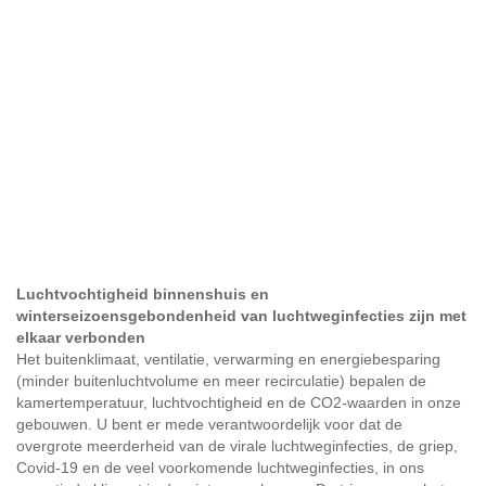
Luchtvochtigheid binnenshuis en
winterseizoensgebondenheid van luchtweginfecties zijn met
elkaar verbonden
Het buitenklimaat, ventilatie, verwarming en energiebesparing
(minder buitenluchtvolume en meer recirculatie) bepalen de
kamertemperatuur, luchtvochtigheid en de CO2-waarden in onze
gebouwen. U bent er mede verantwoordelijk voor dat de
overgrote meerderheid van de virale luchtweginfecties, de griep,
Covid-19 en de veel voorkomende luchtweginfecties, in ons