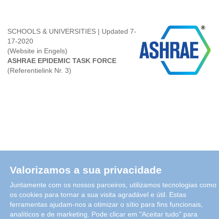
SCHOOLS & UNIVERSITIES | Updated 7-
17-2020
(Website in Engels)
ASHRAE EPIDEMIC TASK FORCE
(Referentielink Nr. 3)
Valorizamos a sua privacidade
Juntamente com os nossos parceiros, utilizamos tecnologias como
os cookies para tornar a sua visita agradável e útil. Estas
ferramentas ajudam-nos a otimizar o sítio para fins funcionais,
analíticos e de marketing. Pode clicar em "Aceitar tudo" para