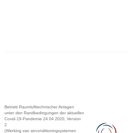
Betrieb Raumlufttechnischer Anlagen
unter den Randbedingungen
der aktuellen
Covid-19-Pandemie 24.04.2020, Version
2
(Werking van airconditioningsystemen