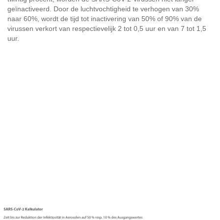
geïnactiveerd. Door de luchtvochtigheid te verhogen van 30%
naar 60%, wordt de tijd tot inactivering van 50% of 90% van de
virussen verkort van respectievelijk 2 tot 0,5 uur en van 7 tot 1,5
uur.