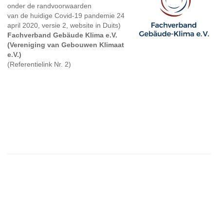
onder de randvoorwaarden
van de huidige Covid-19 pandemie 24
april 2020, versie 2, website in Duits)
Fachverband Gebäude Klima e.V.
(Vereniging van Gebouwen Klimaat
e.V.)
(Referentielink Nr. 2)