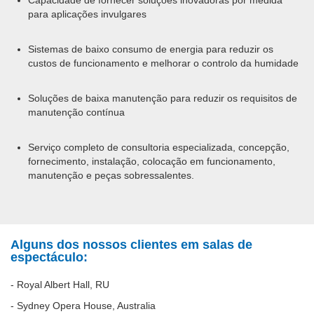
para aplicações invulgares
Sistemas de baixo consumo de energia para reduzir os
custos de funcionamento e melhorar o controlo da humidade
Soluções de baixa manutenção para reduzir os requisitos de
manutenção contínua
Serviço completo de consultoria especializada, concepção,
fornecimento, instalação, colocação em funcionamento,
manutenção e peças sobressalentes.
Alguns dos nossos clientes em salas de
espectáculo:
- Royal Albert Hall, RU
- Sydney Opera House, Australia