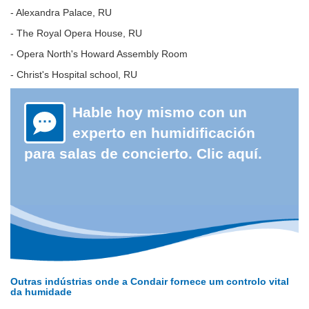
- Alexandra Palace, RU
- The Royal Opera House, RU
- Opera North's Howard Assembly Room
- Christ's Hospital school, RU
Hable hoy mismo con un
experto en humidificación
para salas de concierto. Clic aquí.
Outras indústrias onde a Condair fornece um controlo vital
da humidade