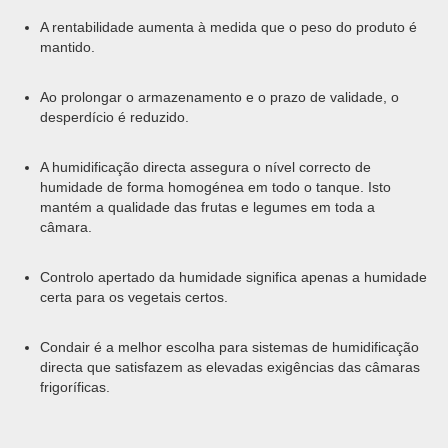
A rentabilidade aumenta à medida que o peso do produto é
mantido.
Ao prolongar o armazenamento e o prazo de validade, o
desperdício é reduzido.
A humidificação directa assegura o nível correcto de
humidade de forma homogénea em todo o tanque. Isto
mantém a qualidade das frutas e legumes em toda a
câmara.
Controlo apertado da humidade significa apenas a humidade
certa para os vegetais certos.
Condair é a melhor escolha para sistemas de humidificação
directa que satisfazem as elevadas exigências das câmaras
frigoríficas.