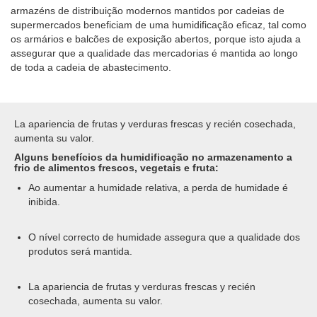
armazéns de distribuição modernos mantidos por cadeias de
supermercados beneficiam de uma humidificação eficaz, tal como
os armários e balcões de exposição abertos, porque isto ajuda a
assegurar que a qualidade das mercadorias é mantida ao longo
de toda a cadeia de abastecimento.
La apariencia de frutas y verduras frescas y recién cosechada,
aumenta su valor.
Alguns benefícios da humidificação no armazenamento a
frio de alimentos frescos, vegetais e fruta:
Ao aumentar a humidade relativa, a perda de humidade é
inibida.
O nível correcto de humidade assegura que a qualidade dos
produtos será mantida.
La apariencia de frutas y verduras frescas y recién
cosechada, aumenta su valor.