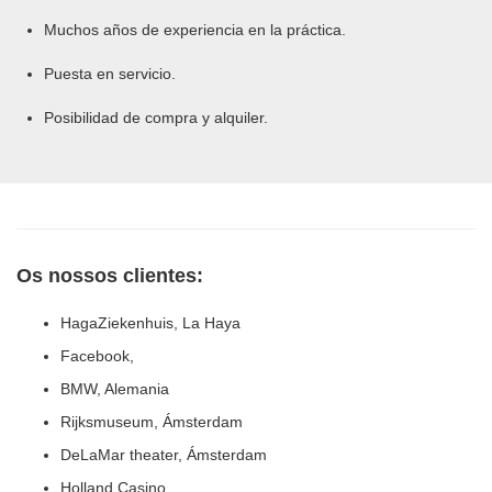
Muchos años de experiencia en la práctica.
Puesta en servicio.
Posibilidad de compra y alquiler.
Os nossos clientes:
HagaZiekenhuis, La Haya
Facebook,
BMW, Alemania
Rijksmuseum, Ámsterdam
DeLaMar theater, Ámsterdam
Holland Casino