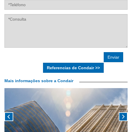
Teléfono
Consulta
Referencias de Condair >>
Mais informações sobre a Condair