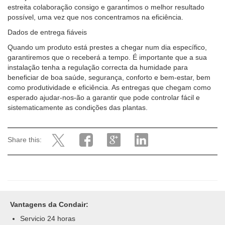
estreita colaboração consigo e garantimos o melhor resultado
possível, uma vez que nos concentramos na eficiência.
Dados de entrega fiáveis
Quando um produto está prestes a chegar num dia específico,
garantiremos que o receberá a tempo. É importante que a sua
instalação tenha a regulação correcta da humidade para
beneficiar de boa saúde, segurança, conforto e bem-estar, bem
como produtividade e eficiência. As entregas que chegam como
esperado ajudar-nos-ão a garantir que pode controlar fácil e
sistematicamente as condições das plantas.
Share this:
Vantagens da Condair:
Servicio 24 horas