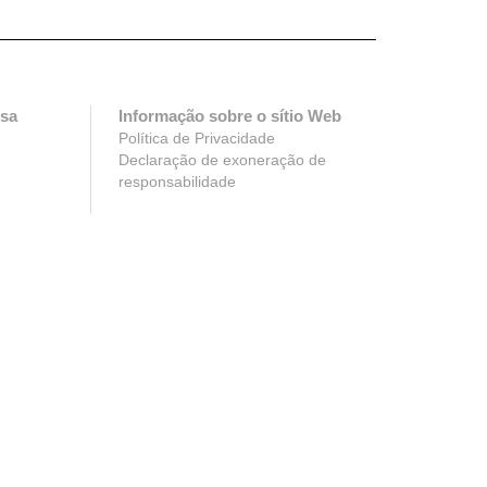
esa
Informação sobre o sítio Web
Política de Privacidade
Declaração de exoneração de
responsabilidade