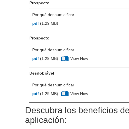
Prospecto
Por qué deshumidificar
pdf
(1.29 MB)
Prospecto
Por qué deshumidificar
View Now
pdf
(1.29 MB)
Desdobrável
Por qué deshumidificar
View Now
pdf
(1.29 MB)
Descubra los beneficios d
aplicación: