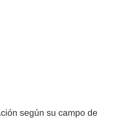
tación según su campo de