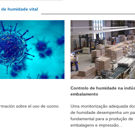
 de humidade vital
Controlo de humidade na indús
embalamento
rmación sobre el uso de ozono.
Uma monitorização adequada dos
de humidade desempenha um pa
fundamental para a produção de
embalagens e impressão...