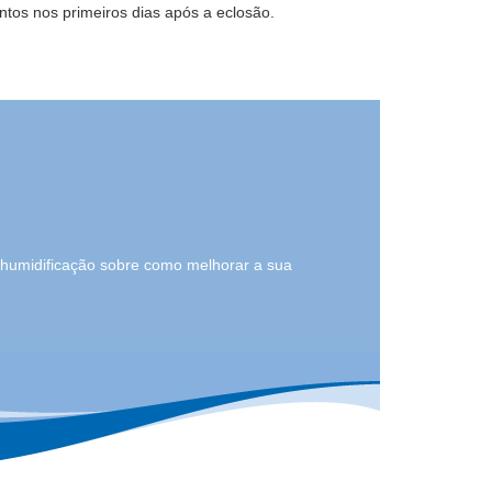
intos nos primeiros dias após a eclosão.
 humidificação sobre como melhorar a sua