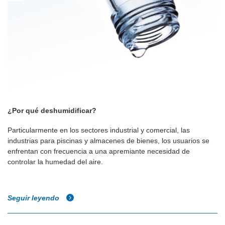
¿Por qué deshumidificar?
Particularmente en los sectores industrial y comercial, las
industrias para piscinas y almacenes de bienes, los usuarios se
enfrentan con frecuencia a una apremiante necesidad de
controlar la humedad del aire.
Seguir leyendo