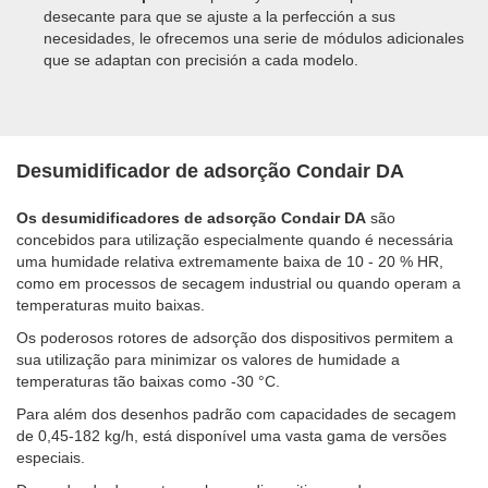
desecante para que se ajuste a la perfección a sus
necesidades, le ofrecemos una serie de módulos adicionales
que se adaptan con precisión a cada modelo.
Desumidificador de adsorção Condair DA
Os desumidificadores de adsorção Condair DA
são
concebidos para utilização especialmente quando é necessária
uma humidade relativa extremamente baixa de 10 - 20 % HR,
como em processos de secagem industrial ou quando operam a
temperaturas muito baixas.
Os poderosos rotores de adsorção dos dispositivos permitem a
sua utilização para minimizar os valores de humidade a
temperaturas tão baixas como -30 °C.
Para além dos desenhos padrão com capacidades de secagem
de 0,45-182 kg/h, está disponível uma vasta gama de versões
especiais.