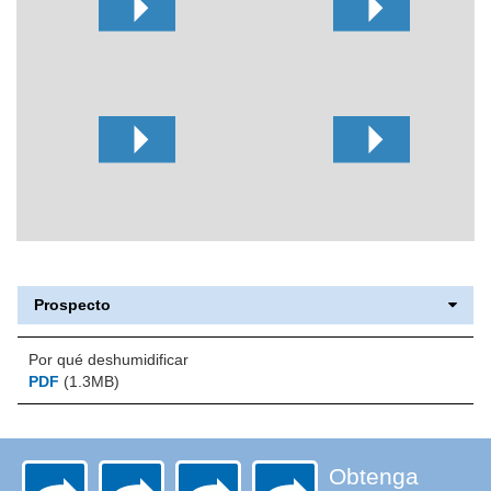
Prospecto
Por qué deshumidificar
PDF
(1.3MB)
Obtenga