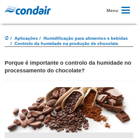
Toggle
Menu
navigati
Aplicações
Humidificação para alimentos e bebidas
Controlo da humidade na produção de chocolate
Porque é importante o controlo da humidade no
processamento do chocolate?