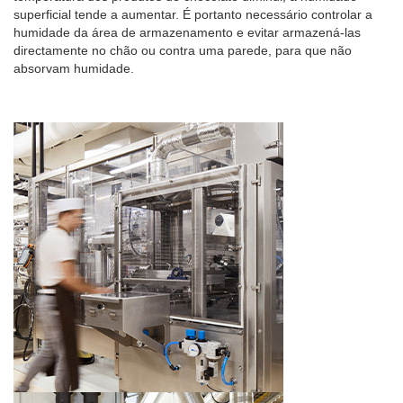
superficial tende a aumentar. É portanto necessário controlar a
humidade da área de armazenamento e evitar armazená-las
directamente no chão ou contra uma parede, para que não
absorvam humidade.