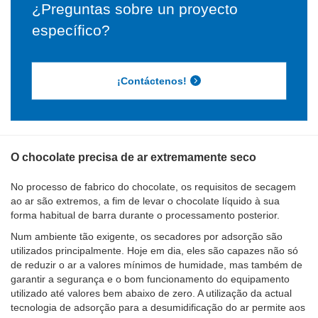
¿Preguntas sobre un proyecto
específico?
¡Contáctenos!
O chocolate precisa de ar extremamente seco
No processo de fabrico do chocolate, os requisitos de secagem
ao ar são extremos, a fim de levar o chocolate líquido à sua
forma habitual de barra durante o processamento posterior.
Num ambiente tão exigente, os secadores por adsorção são
utilizados principalmente. Hoje em dia, eles são capazes não só
de reduzir o ar a valores mínimos de humidade, mas também de
garantir a segurança e o bom funcionamento do equipamento
utilizado até valores bem abaixo de zero. A utilização da actual
tecnologia de adsorção para a desumidificação do ar permite aos