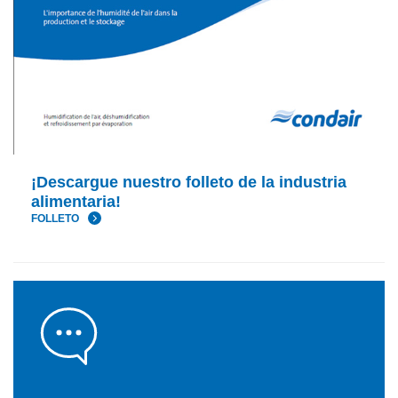
¡Descargue nuestro folleto de la industria
alimentaria!
FOLLETO