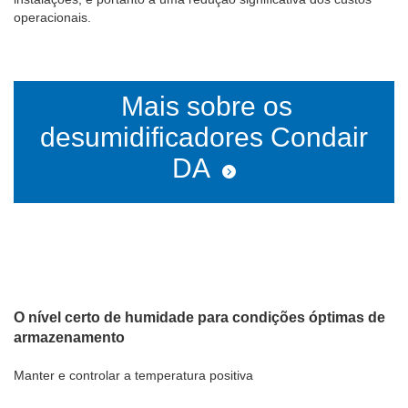
operacionais.
Mais sobre os
desumidificadores Condair
DA
O nível certo de humidade para condições óptimas de
armazenamento
Manter e controlar a temperatura positiva