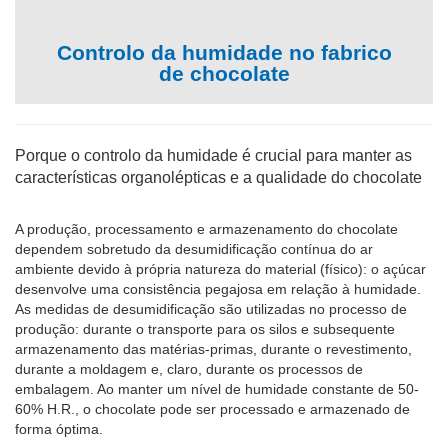
Controlo da humidade no fabrico
de chocolate
Porque o controlo da humidade é crucial para manter as
características organolépticas e a qualidade do chocolate
A produção, processamento e armazenamento do chocolate
dependem sobretudo da desumidificação contínua do ar
ambiente devido à própria natureza do material (físico): o açúcar
desenvolve uma consistência pegajosa em relação à humidade.
As medidas de desumidificação são utilizadas no processo de
produção: durante o transporte para os silos e subsequente
armazenamento das matérias-primas, durante o revestimento,
durante a moldagem e, claro, durante os processos de
embalagem. Ao manter um nível de humidade constante de 50-
60% H.R., o chocolate pode ser processado e armazenado de
forma óptima.