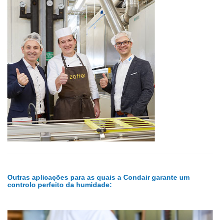
Outras aplicações para as quais a Condair garante um
controlo perfeito da humidade: