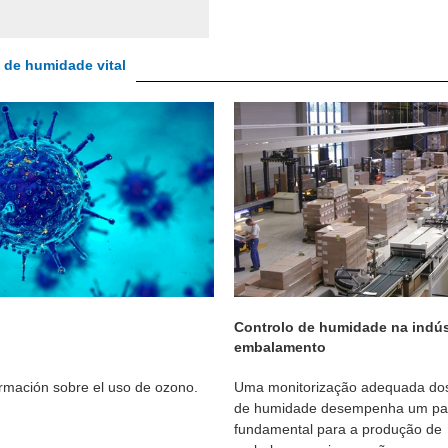
 de humidade vital
Controlo de humidade na indús
embalamento
rmación sobre el uso de ozono.
Uma monitorização adequada dos
de humidade desempenha um pa
fundamental para a produção de