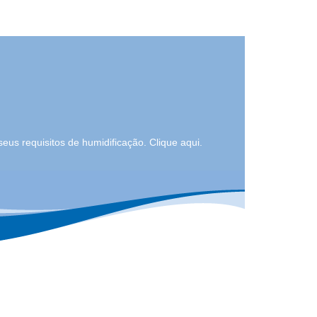
eus requisitos de humidificação. Clique aqui.