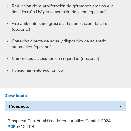
Reducción de la proliferación de gérmenes gracias a la
desinfección UV y la conversión de la cal (opcional)
Aire ambiente sano gracias a la purificación del aire
(opcional)
Conexión directa de agua y dispositivo de aclarado
automático (opcional)
Numerosos accesorios de seguridad (opcional)
Funcionamiento económico
Downloads
Prospecto
Prospecto Des-Humidificadores portátiles Condair 2024
PDF
(612.4KB)