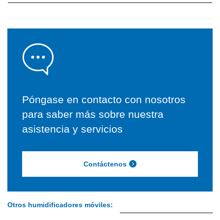
Póngase en contacto con nosotros
para saber más sobre nuestra
asistencia y servicios
Contáctenos
Otros humidificadores móviles: