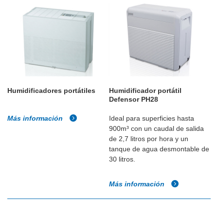
Humidificadores portátiles
Humidificador portátil
Defensor PH28
Más información
Ideal para superficies hasta
900m³ con un caudal de salida
de 2,7 litros por hora y un
tanque de agua desmontable de
30 litros.
Más información