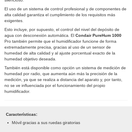
El uso de un sistema de control profesional y de componentes de
alta calidad garantiza el cumplimiento de los requisitos más
exigentes.
Esto incluye, por supuesto, el control del nivel del depósito de
agua con desconexión automática. El
Condair PureHum 1000
Pro también permite que el humidificador funcione de forma
extremadamente precisa, gracias al uso de un sensor de
humedad de alta calidad y al ajuste porcentual exacto de la
humedad objetivo deseada.
También está disponible como opción un sistema de medición de
humedad por radio, que aumenta aún más la precisión de la
medición, ya que se realiza a distancia del aparato y, por tanto,
no se ve influenciada por el funcionamiento del propio
humidificador.
Características:
Móvil gracias a sus ruedas giratorias