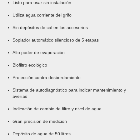
Listo para usar sin instalación
Utiliza agua corriente del grifo
Sin depósitos de cal en los accesorios
Soplador automático silencioso de 5 etapas
Alto poder de evaporación
Biofiltro ecológico
Protección contra desbordamiento
Sistema de autodiagnóstico para indicar mantenimiento y
averías
Indicación de cambio de filtro y nivel de agua
Gran precisión de medición
Depósito de agua de 50 litros