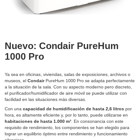
Nuevo: Condair PureHum
1000 Pro
Ya sea en oficinas, viviendas, salas de exposiciones, archivos o
museos, el
Condair
PureHum 1000 Pro se adapta perfectamente
a la situación de la sala. Con su aspecto moderno pero discreto,
el purificador/humidificador de aire móvil se puede utilizar con
facilidad en las situaciones más diversas.
Con una
capacidad de humidificación de hasta 2,6 litros
por
hora, es altamente eficiente y, por lo tanto, puede utilizarse en
habitaciones de hasta 1.000 m³
. En consonancia con este
requisito de rendimiento, los componentes se han elegido para
lograr un equilibrio óptimo entre rendimiento y funcionamiento
silencioso.