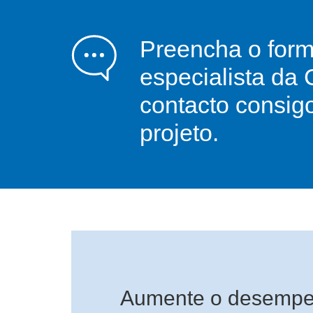
Preencha o form
especialista da 
contacto consigo
projeto.
Aumente o desempe