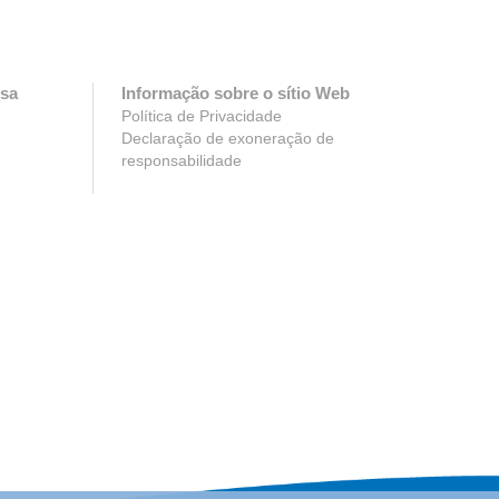
esa
Informação sobre o sítio Web
Política de Privacidade
Declaração de exoneração de
responsabilidade