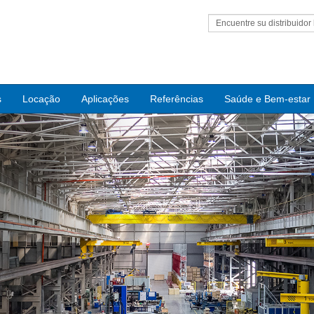
Encuentre su distribuidor 
s
Locação
Aplicações
Referências
Saúde e Bem-estar