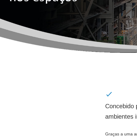
Concebido 
ambientes i
Graças a uma a