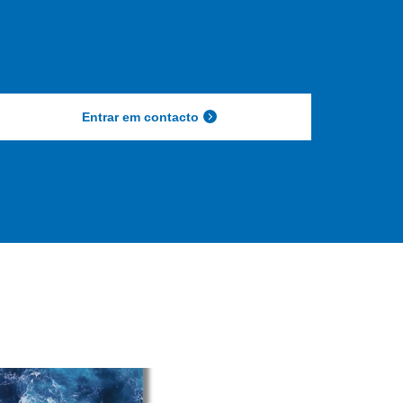
Entrar em contacto