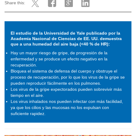
Share this:
El estudio de la Universidad de Yale publicado por la
Academia Nacional de Ciencias de EE. UU. demuestra
que a una humedad del aire baja (<40 % de HR):
Hay un mayor riesgo de gripe, de progresión de la
enfermedad y se produce un efecto negativo en la
recuperación.
Bloquea el sistema de defensa del cuerpo y obstruye el
proceso de recuperación, por lo que los virus de la gripe se
pueden reproducir fácilmente en los pulmones.
Los virus de la gripe expectorados pueden sobrevivir más
tiempo en el aire.
Los virus inhalados nos pueden infectar con más facilidad,
ya que los cilios y las mucosas no los expulsan con
suficiente rapidez.