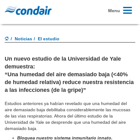
Toggle
Menu
navigati
Noticias
El estudio
Un nuevo estudio de la Universidad de Yale
demuestra:
“Una humedad del aire demasiado baja (<40%
de humedad relativa) reduce nuestra resistencia
a las infecciones (de la gripe)”
Estudios anteriores ya habían revelado que una humedad del
aire demasiado baja debilitaba considerablemente las mucosas
de las vías respiratorias. Ahora del último estudio de la
Universidad de Yale se desprende que una humedad del aire
demasiado baja.
Bloquea nuestro sistema inmunitario innato.