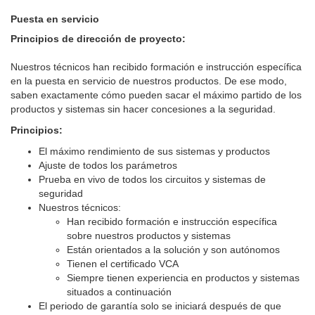
Puesta en servicio
Principios de dirección de proyecto:
Nuestros técnicos han recibido formación e instrucción específica
en la puesta en servicio de nuestros productos. De ese modo,
saben exactamente cómo pueden sacar el máximo partido de los
productos y sistemas sin hacer concesiones a la seguridad.
Principios:
El máximo rendimiento de sus sistemas y productos
Ajuste de todos los parámetros
Prueba en vivo de todos los circuitos y sistemas de
seguridad
Nuestros técnicos:
Han recibido formación e instrucción específica
sobre nuestros productos y sistemas
Están orientados a la solución y son autónomos
Tienen el certificado VCA
Siempre tienen experiencia en productos y sistemas
situados a continuación
El periodo de garantía solo se iniciará después de que