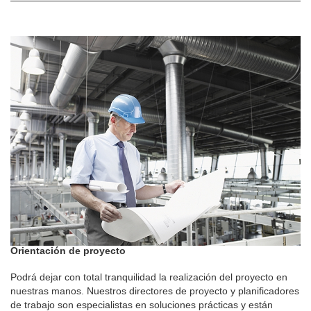
Orientación de proyecto
Podrá dejar con total tranquilidad la realización del proyecto en
nuestras manos. Nuestros directores de proyecto y planificadores
de trabajo son especialistas en soluciones prácticas y están