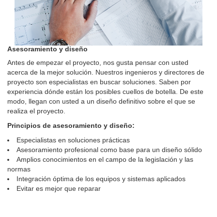
Asesoramiento y diseño
Antes de empezar el proyecto, nos gusta pensar con usted
acerca de la mejor solución. Nuestros ingenieros y directores de
proyecto son especialistas en buscar soluciones. Saben por
experiencia dónde están los posibles cuellos de botella. De este
modo, llegan con usted a un diseño definitivo sobre el que se
realiza el proyecto.
Principios de asesoramiento y diseño:
Especialistas en soluciones prácticas
Asesoramiento profesional como base para un diseño sólido
Amplios conocimientos en el campo de la legislación y las
normas
Integración óptima de los equipos y sistemas aplicados
Evitar es mejor que reparar