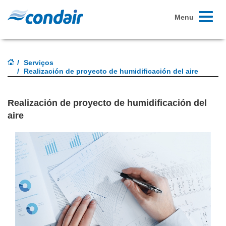
Toggle
Menu
navigati
Serviços
Realización de proyecto de humidificación del aire
Realización de proyecto de humidificación del
aire