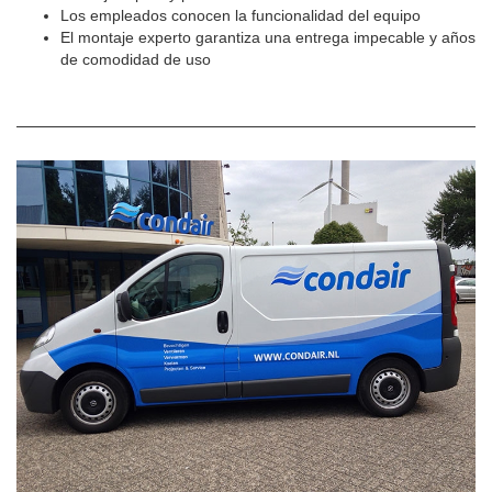
Los empleados conocen la funcionalidad del equipo
El montaje experto garantiza una entrega impecable y años
de comodidad de uso