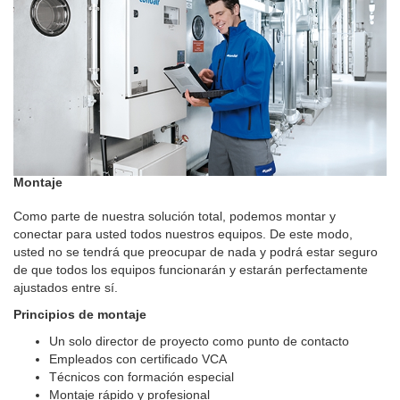
Montaje
Como parte de nuestra solución total, podemos montar y
conectar para usted todos nuestros equipos. De este modo,
usted no se tendrá que preocupar de nada y podrá estar seguro
de que todos los equipos funcionarán y estarán perfectamente
ajustados entre sí.
Principios de montaje
Un solo director de proyecto como punto de contacto
Empleados con certificado VCA
Técnicos con formación especial
Montaje rápido y profesional