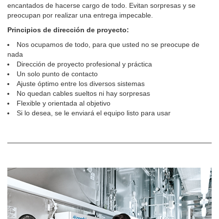
encantados de hacerse cargo de todo. Evitan sorpresas y se
preocupan por realizar una entrega impecable.
Principios de dirección de proyecto:
Nos ocupamos de todo, para que usted no se preocupe de
nada
Dirección de proyecto profesional y práctica
Un solo punto de contacto
Ajuste óptimo entre los diversos sistemas
No quedan cables sueltos ni hay sorpresas
Flexible y orientada al objetivo
Si lo desea, se le enviará el equipo listo para usar