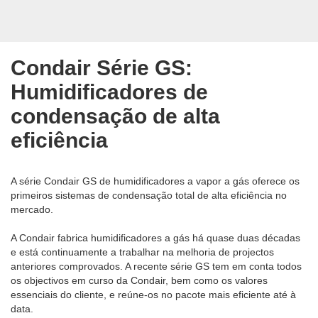
Condair Série GS:
Humidificadores de
condensação de alta
eficiência
A série Condair GS de humidificadores a vapor a gás oferece os
primeiros sistemas de condensação total de alta eficiência no
mercado.
A Condair fabrica humidificadores a gás há quase duas décadas
e está continuamente a trabalhar na melhoria de projectos
anteriores comprovados. A recente série GS tem em conta todos
os objectivos em curso da Condair, bem como os valores
essenciais do cliente, e reúne-os no pacote mais eficiente até à
data.