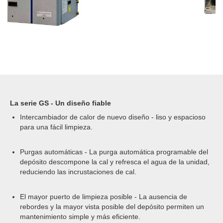
La serie GS - Un diseño fiable
Intercambiador de calor de nuevo diseño - liso y espacioso
para una fácil limpieza.
Purgas automáticas - La purga automática programable del
depósito descompone la cal y refresca el agua de la unidad,
reduciendo las incrustaciones de cal.
El mayor puerto de limpieza posible - La ausencia de
rebordes y la mayor vista posible del depósito permiten un
mantenimiento simple y más eficiente.