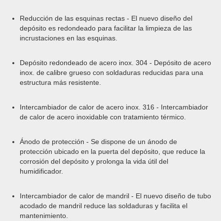
Reducción de las esquinas rectas - El nuevo diseño del
depósito es redondeado para facilitar la limpieza de las
incrustaciones en las esquinas.
Depósito redondeado de acero inox. 304 - Depósito de acero
inox. de calibre grueso con soldaduras reducidas para una
estructura más resistente.
Intercambiador de calor de acero inox. 316 - Intercambiador
de calor de acero inoxidable con tratamiento térmico.
Ánodo de protección - Se dispone de un ánodo de
protección ubicado en la puerta del depósito, que reduce la
corrosión del depósito y prolonga la vida útil del
humidificador.
Intercambiador de calor de mandril - El nuevo diseño de tubo
acodado de mandril reduce las soldaduras y facilita el
mantenimiento.