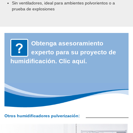
Sin ventiladores, ideal para ambientes polvorientos o a
prueba de explosiones
Obtenga asesoramiento
experto para su proyecto de
humidificación. Clic aquí.
Otros humidificadores p
ulverización: