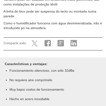
como instalações de produção têxtil.
A linha do bico pode ser suspensa do tecto ou montada numa
parede.
Como o humidificador funciona com água desmineralizada, não é
introduzido pó na atmosfera.
Compartir esto:
Características y ventajas:
Funcionamiento silencioso, con sólo 32dBa
No requiere aire comprimido
Muy bajos costos de funcionamiento
Hecho en acero inoxidable