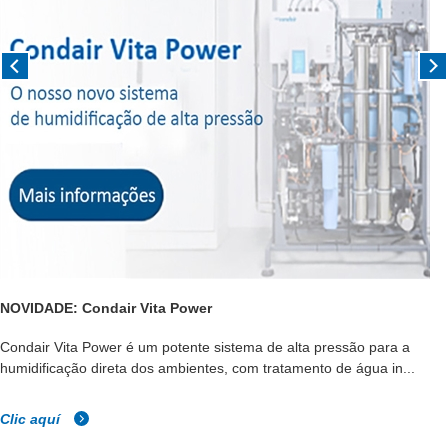
NOVIDADE: Condair Vita Power
Condair Vita Power é um potente sistema de alta pressão para a
humidificação direta dos ambientes, com tratamento de água in...
Clic aquí